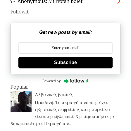
Anonymous:
Mi rrofsh bolet
Followit
Get new posts by email:
Subscribe
Powered by
Popular
Αλβανικές βρισιές
Προσοχή: Το περιεχόμενο περιέχει
υβριστικές εκφράσεις και μπορεί να
είναι προσβλητικό. Χρησιμοποιήστε με
διακριτικότητα. Περιεχόμεν...