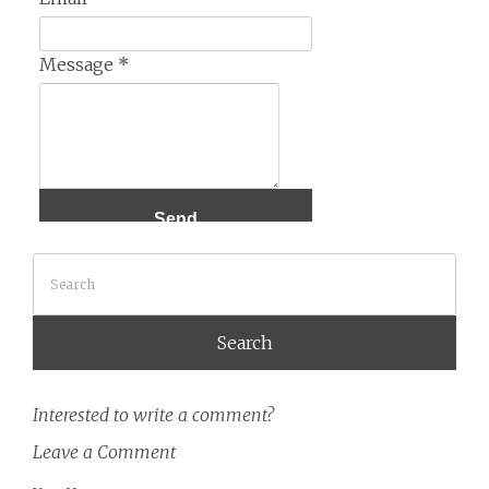
Message
*
Search
Interested to write a comment?
Leave a Comment