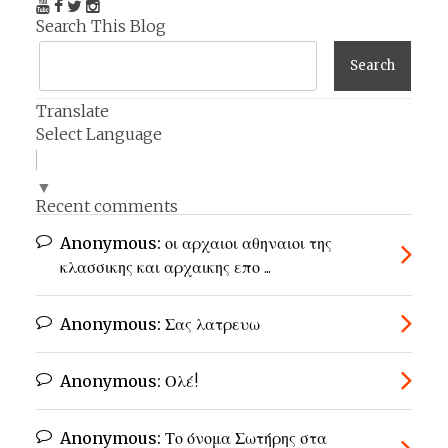
Search This Blog
Translate
Select Language
▼
Recent comments
Anonymous:
οι αρχαιοι αθηναιοι της
κλασσικης και αρχαικης επο ...
Anonymous:
Σας λατρευω
Anonymous:
Ολέ!
Anonymous:
Το όνομα Σωτήρης στα