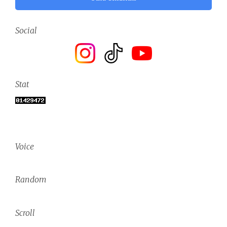
Social
Stat
Voice
Random
Scroll