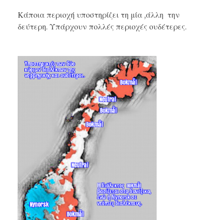
Κάποια περιοχή υποστηρίζει τη μία ,άλλη την
δεύτερη. Υπάρχουν πολλές περιοχές ουδέτερες.