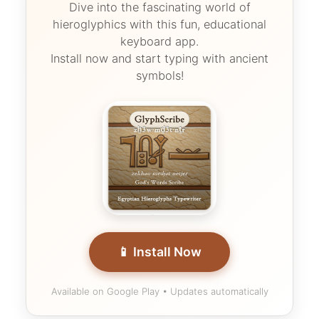
Dive into the fascinating world of
hieroglyphics with this fun, educational
keyboard app.
Install now and start typing with ancient
symbols!
📱 Install Now
Available on Google Play • Updates automatically