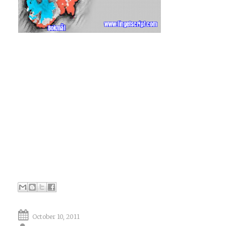
October 10, 2011