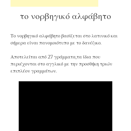
το νορβηγικό αλφάβητο
Το νορβηγικό αλφάβητο βασίζεται στο λατινικό και
σήμερα είναι πανομοιότυπο με το δανέζικο.
Αποτελείται από 27 γράμματα,τα ίδια που
περιέχονται στο αγγλικό με την προσθήκη τριών
επιπλέον γραμμάτων.