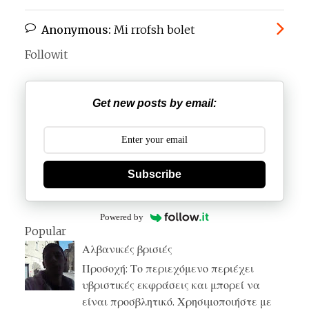
Anonymous:
Mi rrofsh bolet
Followit
Get new posts by email:
Subscribe
Powered by
Popular
Αλβανικές βρισιές
Προσοχή: Το περιεχόμενο περιέχει
υβριστικές εκφράσεις και μπορεί να
είναι προσβλητικό. Χρησιμοποιήστε με