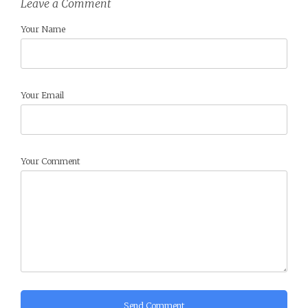
Leave a Comment
Your Name
Your Email
Your Comment
Send Comment