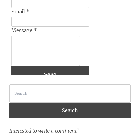
Email
*
Message
*
Search
Interested to write a comment?