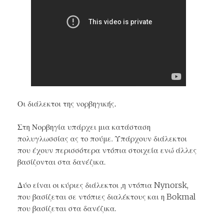
Οι διάλεκτοι της νορβηγικής.
Στη Νορβηγία υπάρχει μια κατάσταση
πολυγλωσσίας ας το πούμε. Υπάρχουν διάλεκτοι
που έχουν περισσότερα ντόπια στοιχεία ενώ άλλες
βασίζονται στα δανέζικα.
Δύο είναι οι κύριες διάλεκτοι ,η ντόπια Nynorsk,
που βασίζεται σε ντόπιες διαλέκτους και η Bokmal
που βασίζεται στα δανέζικα.