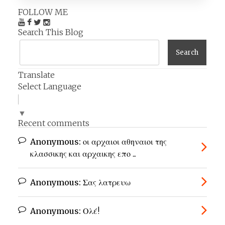
FOLLOW ME
Search This Blog
Translate
Select Language
▼
Recent comments
Anonymous:
οι αρχαιοι αθηναιοι της
κλασσικης και αρχαικης επο ...
Anonymous:
Σας λατρευω
Anonymous:
Ολέ!