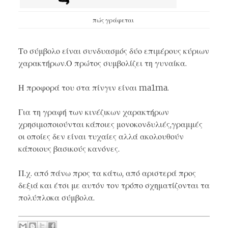
πώς γράφεται
Το σύμβολο είναι συνδυασμός δύο επιμέρους κύριων
χαρακτήρων.Ο πρώτος συμβολίζει τη γυναίκα.
Η προφορά του στα πίνγιν είναι ma1ma.
Για τη γραφή των κινέζικων χαρακτήρων
χρησιμοποιούνται κάποιες μονοκονδυλιές,γραμμές
οι οποίες δεν είναι τυχαίες αλλά ακολουθούν
κάποιους βασικούς κανόνες.
Π.χ. από πάνω προς τα κάτω, από αριστερά προς
δεξιά και έτσι με αυτόν τον τρόπο σχηματίζονται τα
πολύπλοκα σύμβολα.