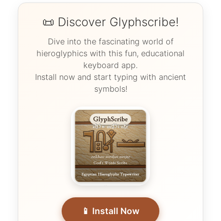
📜 Discover Glyphscribe!
Dive into the fascinating world of
hieroglyphics with this fun, educational
keyboard app.
Install now and start typing with ancient
symbols!
📱 Install Now