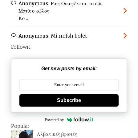
Anonymous:
Ροπ: Οικογένεια, το σόι
Μπιθ: ο κώλος
Κο ...
Anonymous:
Mi rrofsh bolet
Followit
Get new posts by email:
Subscribe
Powered by
Popular
Αλβανικές βρισιές