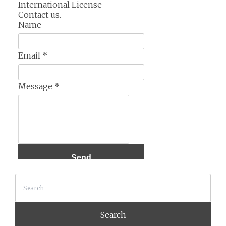
International License
Contact us.
Name
Email
*
Message
*
Search