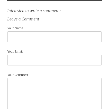
Interested to write a comment?
Leave a Comment
Your Name
Your Email
Your Comment