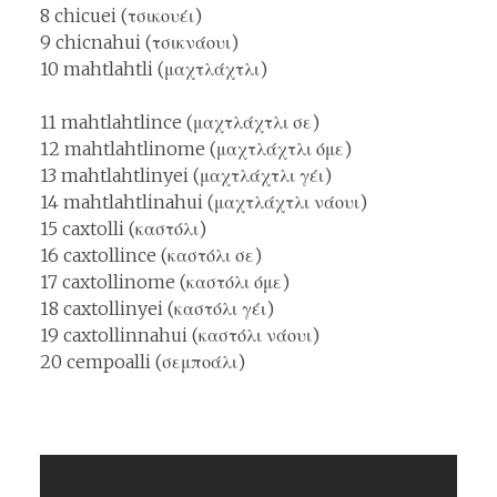
8 chicuei (τσικουέι)
9 chicnahui (τσικνάουι)
10 mahtlahtli (μαχτλάχτλι)
11 mahtlahtlince (μαχτλάχτλι σε)
12 mahtlahtlinome (μαχτλάχτλι όμε)
13 mahtlahtlinyei (μαχτλάχτλι γέι)
14 mahtlahtlinahui (μαχτλάχτλι νάουι)
15 caxtolli (καστόλι)
16 caxtollince (καστόλι σε)
17 caxtollinome (καστόλι όμε)
18 caxtollinyei (καστόλι γέι)
19 caxtollinnahui (καστόλι νάουι)
20 cempoalli (σεμποάλι)