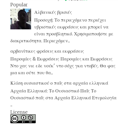
Popular
Αλβανικές βρισιές
Προσοχή: Το περιεχόμενο περιέχει
υβριστικές εκφράσεις και μπορεί να
είναι προσβλητικό. Χρησιμοποιήστε με
διακριτικότητα. Περιεχόμεν...
αρβανίτικες φράσεις και εκφράσεις
Παροιμίες & Εκφράσεις Παροιμίες και Εκφράσεις
Ντο χας νιε εδε νούκ' ντο σόχς γκα ντοβές. Θα φας
μια και ούτε που θα...
Κλίση ουσιαστικού ο παῖς στα αρχαία ελληνικά
Αρχαία Ελληνικά: Το Ουσιαστικό Παῖς Το
Ουσιαστικό παῖς στα Αρχαία Ελληνικά Ετυμολογία
...
License