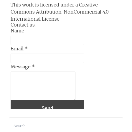
This work is licensed under a
Creative
Commons Attribution-NonCommercial 4.0
International License
Contact us.
Name
Email
*
Message
*
Search