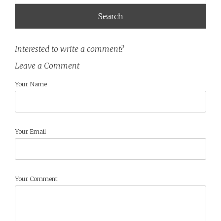
Interested to write a comment?
Leave a Comment
Your Name
Your Email
Your Comment