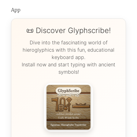
App
📜 Discover Glyphscribe!
Dive into the fascinating world of
hieroglyphics with this fun, educational
keyboard app.
Install now and start typing with ancient
symbols!