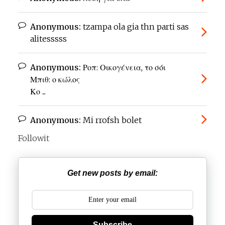
Anonymous:
tzampa ola gia thn parti sas
alitesssss
Anonymous:
Ροπ: Οικογένεια, το σόι
Μπιθ: ο κώλος
Κο ...
Anonymous:
Mi rrofsh bolet
Followit
Get new posts by email:
Subscribe