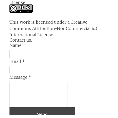
License
This work is licensed under a
Creative
Commons Attribution-NonCommercial 4.0
International License
Contact us.
Name
Email
*
Message
*