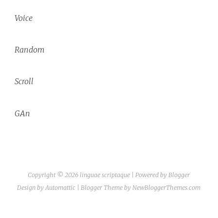
Voice
Random
Scroll
GAn
Copyright ©
2026
linguae scriptaque
| Powered by
Blogger
Design by
Automattic
| Blogger Theme by
NewBloggerThemes.com