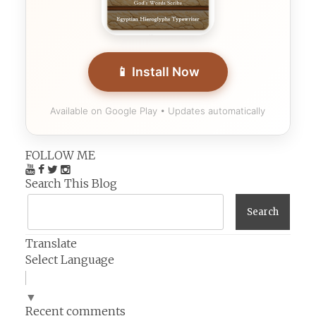
📱 Install Now
Available on Google Play • Updates automatically
FOLLOW ME
Search This Blog
Translate
Select Language
▼
Recent comments