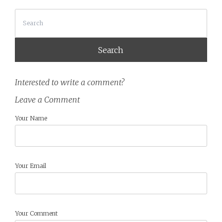
Search
Interested to write a comment?
Leave a Comment
Your Name
Your Email
Your Comment