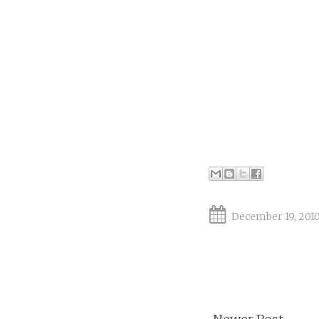
December 19, 201