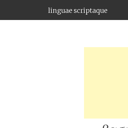
linguae scriptaque