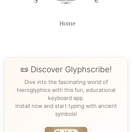
Home
📜 Discover Glyphscribe!
Dive into the fascinating world of
hieroglyphics with this fun, educational
keyboard app.
Install now and start typing with ancient
symbols!