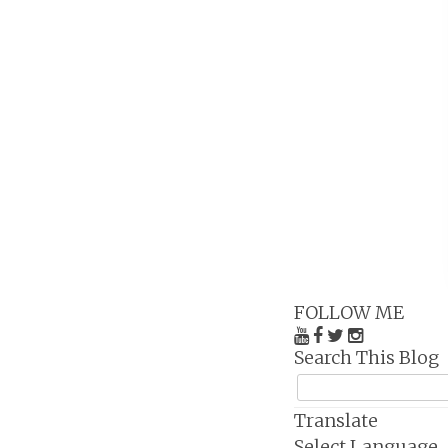
FOLLOW ME
Search This Blog
Translate
Select Language