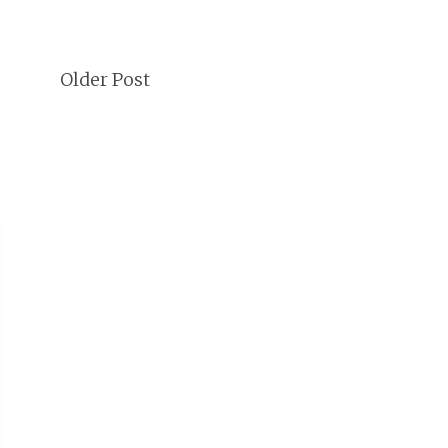
Older Post