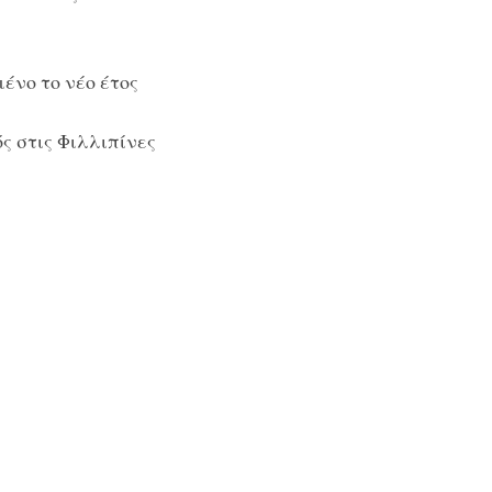
ένο το νέο έτος
ς στις Φιλλιπίνες