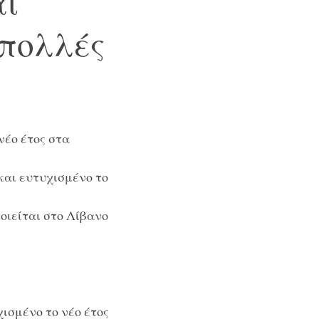
αι
 πολλές
νέο έτος στα
αι ευτυχισμένο το
ιείται στο Λίβανο
ισμένο το νέο έτος