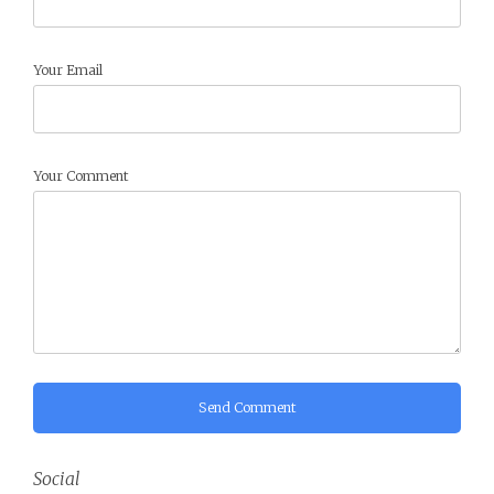
Your Email
Your Comment
Send Comment
Social