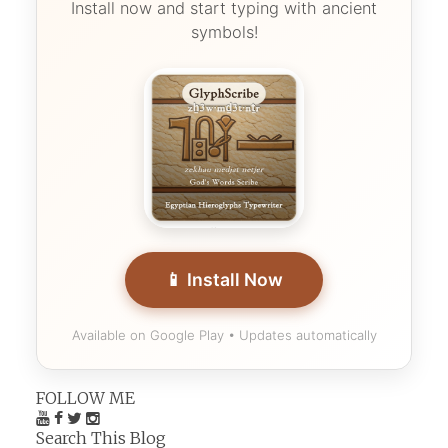
Install now and start typing with ancient
symbols!
📱 Install Now
Available on Google Play • Updates automatically
FOLLOW ME
Search This Blog