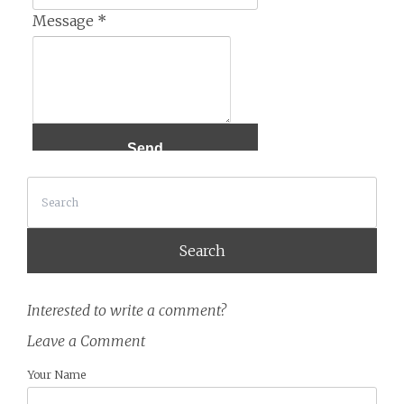
Message
*
Search
Interested to write a comment?
Leave a Comment
Your Name