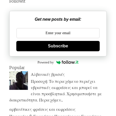
Followit
Get new posts by email:
Subscribe
Powered by
Popular
Αλβανικές βρισιές
Προσοχή: Το περιεχόμενο περιέχει
υβριστικές εκφράσεις και μπορεί να
είναι προσβλητικό. Χρησιμοποιήστε με
διακριτικότητα. Περιεχόμεν...
αρβανίτικες φράσεις και εκφράσεις