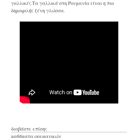
γαλλικές.Τα γαλλικά στη Ρουμανία είναι η πιο
δημοφιλής ξένη γλώσσα.
διαβάστε επίσης
μαθήματα ρουμανικών