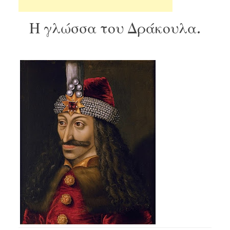
Η γλώσσα του Δράκουλα.