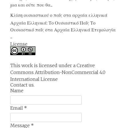
μια και ούτε που θα...
Κλίση ουσιαστικού ο παῖς στα αρχαία ελληνικά
Αρχαία Ελληνικά: Το Ουσιαστικό Παῖς Το
Ουσιαστικό παῖς στα Αρχαία Ελληνικά Ετυμολογία
...
License
This work is licensed under a
Creative
Commons Attribution-NonCommercial 4.0
International License
Contact us.
Name
Email
*
Message
*