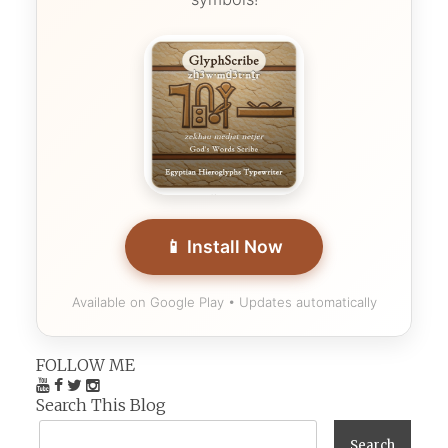
📱 Install Now
Available on Google Play • Updates automatically
FOLLOW ME
Search This Blog