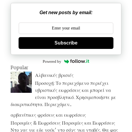
Get new posts by email:
Subscribe
Powered by
Popular
Αλβανικές βρισιές
Προσοχή: Το περιεχόμενο περιέχει
υβριστικές εκφράσεις και μπορεί να
είναι προσβλητικό. Χρησιμοποιήστε με
διακριτικότητα. Περιεχόμεν...
αρβανίτικες φράσεις και εκφράσεις
Παροιμίες & Εκφράσεις Παροιμίες και Εκφράσεις
Ντο χας νιε εδε νούκ' ντο σόχς γκα ντοβές. Θα φας