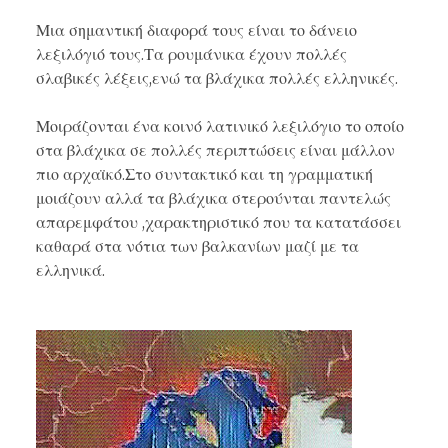
Μια σημαντική διαφορά τους είναι το δάνειο
λεξιλόγιό τους.Τα ρουμάνικα έχουν πολλές
σλαβικές λέξεις,ενώ τα βλάχικα πολλές ελληνικές.
Μοιράζονται ένα κοινό λατινικό λεξιλόγιο το οποίο
στα βλάχικα σε πολλές περιπτώσεις είναι μάλλον
πιο αρχαϊκό.Στο συντακτικό και τη γραμματική
μοιάζουν αλλά τα βλάχικα στερούνται παντελώς
απαρεμφάτου ,χαρακτηριστικό που τα κατατάσσει
καθαρά στα νότια των βαλκανίων μαζί με τα
ελληνικά.