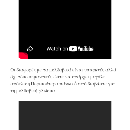
Οι διαφορές με τα μολδαβικά είναι υπαρκτές αλλά
όχι τόσο σημαντικές ώστε να υπάρχει μεγάλη
απόκλιση.Περισσότερα πάνω σ'αυτό διαβάστε για
τη
μολδαβική γλώσσα.