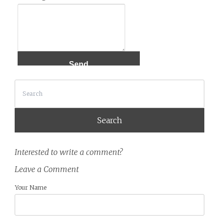
Search
Interested to write a comment?
Leave a Comment
Your Name