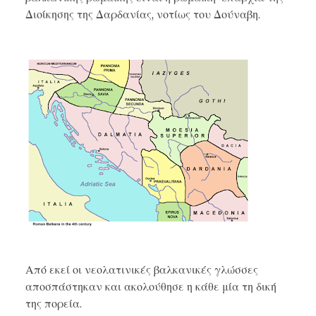
Διοίκησης της Δαρδανίας, νοτίως του Δούναβη.
Από εκεί οι νεολατινικές βαλκανικές γλώσσες
αποσπάστηκαν και ακολούθησε η κάθε μία τη δική
της πορεία.