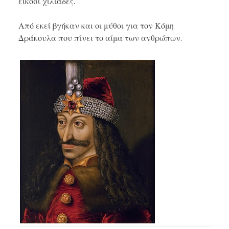
είκοσι χιλιάδες.
Από εκεί βγήκαν και οι μύθοι για τον Κόμη
Δράκουλα που πίνει το αίμα των ανθρώπων.