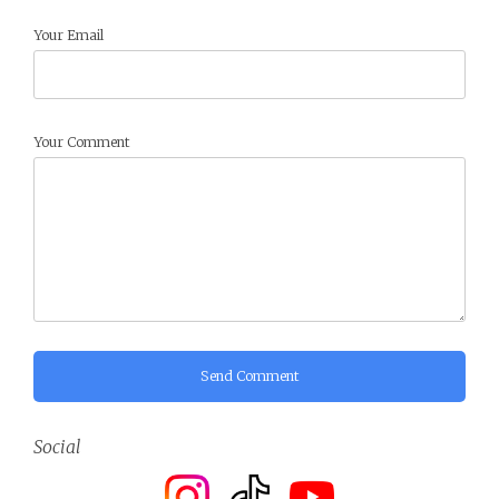
Your Email
Your Comment
Send Comment
Social