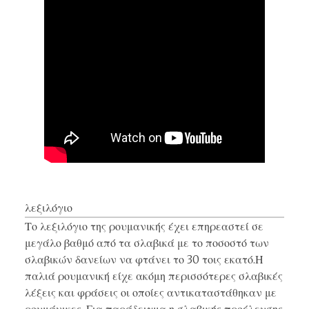
λεξιλόγιο
Το λεξιλόγιο της ρουμανικής έχει επηρεαστεί σε
μεγάλο βαθμό από τα σλαβικά με το ποσοστό των
σλαβικών δανείων να φτάνει το 30 τοις εκατό.Η
παλιά ρουμανική είχε ακόμη περισσότερες σλαβικές
λέξεις και φράσεις οι οποίες αντικαταστάθηκαν με