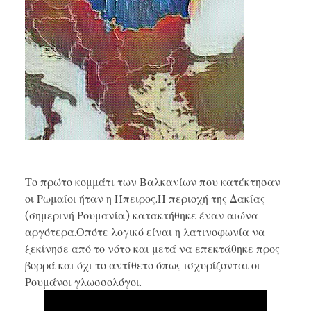
Το πρώτο κομμάτι των Βαλκανίων που κατέκτησαν
οι Ρωμαίοι ήταν η Ήπειρος.Η περιοχή της Δακίας
(σημερινή Ρουμανία) κατακτήθηκε έναν αιώνα
αργότερα.Οπότε λογικό είναι η λατινοφωνία να
ξεκίνησε από το νότο και μετά να επεκτάθηκε προς
βορρά και όχι το αντίθετο όπως ισχυρίζονται οι
Ρουμάνοι γλωσσολόγοι.