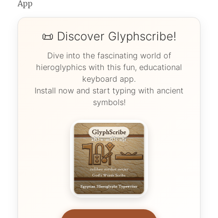
App
📜 Discover Glyphscribe!
Dive into the fascinating world of
hieroglyphics with this fun, educational
keyboard app.
Install now and start typing with ancient
symbols!