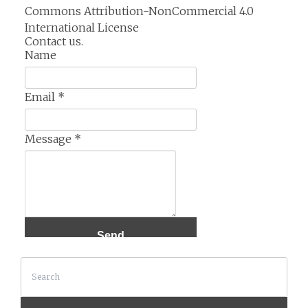
Commons Attribution-NonCommercial 4.0
International License
Contact us.
Name
Email
*
Message
*
Search