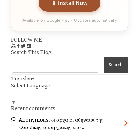
📱 Install Now
Available on Google Play • Updates automatically
FOLLOW ME
Search This Blog
Translate
Select Language
▼
Recent comments
Anonymous:
οι αρχαιοι αθηναιοι της
κλασσικης και αρχαικης επο ...