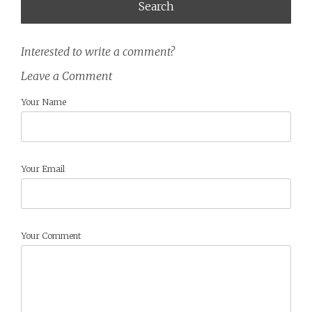
Interested to write a comment?
Leave a Comment
Your Name
Your Email
Your Comment