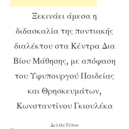
Ξεκινάει άμεσα η
διδασκαλία της ποντιακής
διαλέκτου στα Κέντρα Δια
Βίου Μάθησης, με απόφαση
του Υφυπουργού Παιδείας
και Θρησκευμάτων,
Κωνσταντίνου Γκιουλέκα
Δελτίο Τύπου