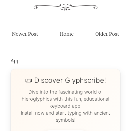
Newer Post
Home
Older Post
App
📜 Discover Glyphscribe!
Dive into the fascinating world of
hieroglyphics with this fun, educational
keyboard app.
Install now and start typing with ancient
symbols!