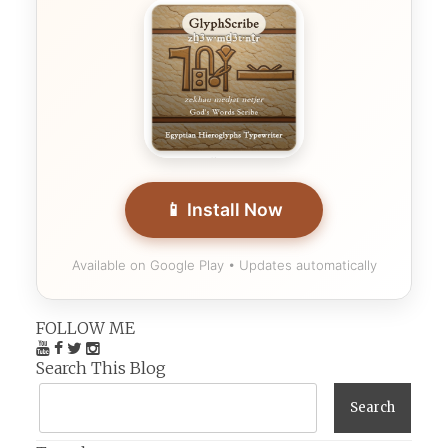
📱 Install Now
Available on Google Play • Updates automatically
FOLLOW ME
Search This Blog