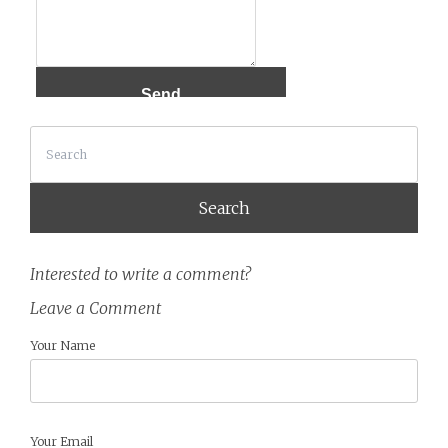
Search
Interested to write a comment?
Leave a Comment
Your Name
Your Email