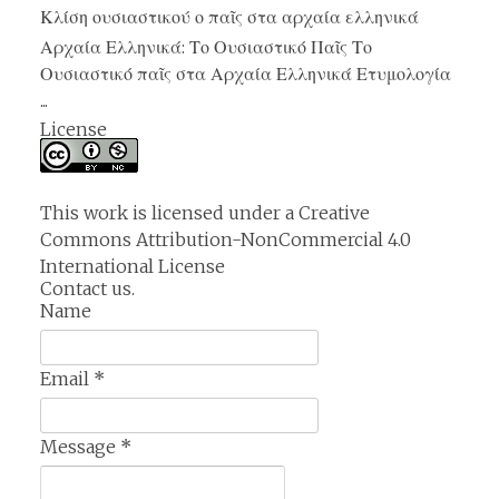
Κλίση ουσιαστικού ο παῖς στα αρχαία ελληνικά
Αρχαία Ελληνικά: Το Ουσιαστικό Παῖς Το
Ουσιαστικό παῖς στα Αρχαία Ελληνικά Ετυμολογία
...
License
This work is licensed under a
Creative
Commons Attribution-NonCommercial 4.0
International License
Contact us.
Name
Email
*
Message
*