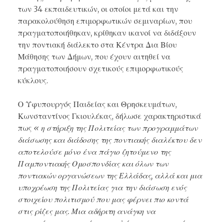
των 34 εκπαιδευτικών, οι οποίοι μετά και την
παρακολούθηση επιμορφωτικών σεμιναρίων, που
πραγματοποιήθηκαν, κρίθηκαν ικανοί να διδάξουν
την ποντιακή διάλεκτο στα Κέντρα Δια Βίου
Μάθησης των Δήμων, που έχουν αιτηθεί να
πραγματοποιήσουν σχετικούς επιμορφωτικούς
κύκλους.
Ο Υφυπουργός Παιδείας και Θρησκευμάτων,
Κωνσταντίνος Γκιουλέκας, δήλωσε χαρακτηριστικά
πως
« η στήριξη της Πολιτείας των προγραμμάτων
διάσωσης και διάδοσης της ποντιακής διαλέκτου δεν
αποτελούσε μόνο ένα πάγιο ζητούμενο της
Παμποντιακής Ομοσπονδίας και όλων των
ποντιακών οργανώσεων της Ελλάδας, αλλά και μια
υποχρέωση της Πολιτείας για την διάσωση ενός
στοιχείου πολιτισμού που μας φέρνει πιο κοντά
στις ρίζες μας. Μια αδήριτη ανάγκη να