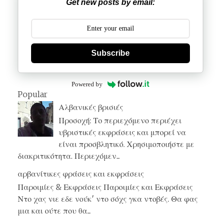
Get new posts by email:
Subscribe
Powered by
Popular
Αλβανικές βρισιές
Προσοχή: Το περιεχόμενο περιέχει
υβριστικές εκφράσεις και μπορεί να
είναι προσβλητικό. Χρησιμοποιήστε με
διακριτικότητα. Περιεχόμεν...
αρβανίτικες φράσεις και εκφράσεις
Παροιμίες & Εκφράσεις Παροιμίες και Εκφράσεις
Ντο χας νιε εδε νούκ' ντο σόχς γκα ντοβές. Θα φας
μια και ούτε που θα...