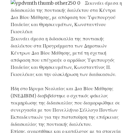
Ξεκινάει άμεσα η
διδασκαλία της ποντιακής διαλέκτου στα Κέντρα
Δια Βίου Μάθησης, με απόφαση του Υφυπουργού
Παιδείας και Θρησκευμάτων, Κωνσταντίνου
Γκιουλέκα
Ξεκινάει άμεσα η διδασκαλία της ποντιακής
διαλέκτου στα Προγράμματα των Δημοτικών
Κέντρων Δια Βίου Μάθησης, μετά τη σχετική
απόφαση που υπέγραψε ο αρμόδιος Υφυπουργός
Παιδείας και Θρησκευμάτων, Κωνσταντίνος Π.
Γκιουλέκας και την ολοκλήρωση των διαδικασιών.
Ήδη στο Ίδρυμα Νεολαίας και Δια Βίου Μάθησης
(ΙΝΕΔΙΒΙΜ) διαβιβάστηκε ο σχετικός φάκελος
τεκμηρίωσης της διδασκαλίας που διαμορφώθηκε σε
συνεργασία με τον Πανελλήνιο Σύλλογο Ποντίων
Εκπαιδευτικών για την πιστοποίηση της επάρκειας
διδασκαλίας της ποντιακής διαλέκτου.
Επίσης, αναρτήθηκε και ο κατάλογος με τα στοιχεία