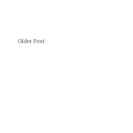
Older Post