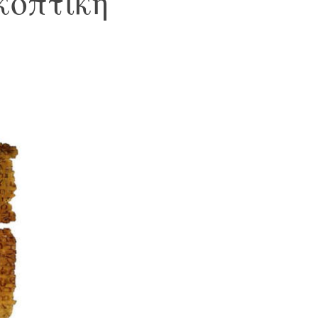
κοπτική