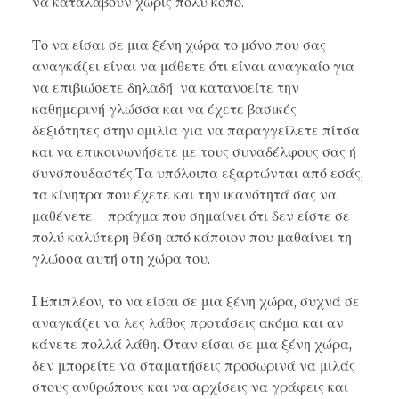
να καταλάβουν χωρίς πολύ κόπο.
Το να είσαι σε μια ξένη χώρα το μόνο που σας
αναγκάζει είναι να μάθετε ότι είναι αναγκαίο για
να επιβιώσετε δηλαδή να κατανοείτε την
καθημερινή γλώσσα και να έχετε βασικές
δεξιότητες στην ομιλία για να παραγγείλετε πίτσα
και να επικοινωνήσετε με τους συναδέλφους σας ή
συνσπουδαστές.Τα υπόλοιπα εξαρτώνται από εσάς,
τα κίνητρα που έχετε και την ικανότητά σας να
μαθένετε - πράγμα που σημαίνει ότι δεν είστε σε
πολύ καλύτερη θέση από κάποιον που μαθαίνει τη
γλώσσα αυτή στη χώρα του.
I Επιπλέον, το να είσαι σε μια ξένη χώρα, συχνά σε
αναγκάζει να λες λάθος προτάσεις ακόμα και αν
κάνετε πολλά λάθη. Όταν είσαι σε μια ξένη χώρα,
δεν μπορείτε να σταματήσεις προσωρινά να μιλάς
στους ανθρώπους και να αρχίσεις να γράφεις και