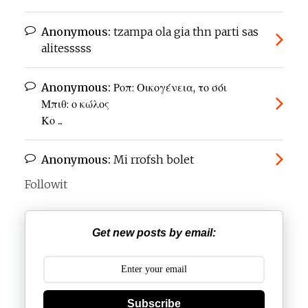
Anonymous:
tzampa ola gia thn parti sas
alitesssss
Anonymous:
Ροπ: Οικογένεια, το σόι
Μπιθ: ο κώλος
Κο ...
Anonymous:
Mi rrofsh bolet
Followit
Get new posts by email:
Subscribe