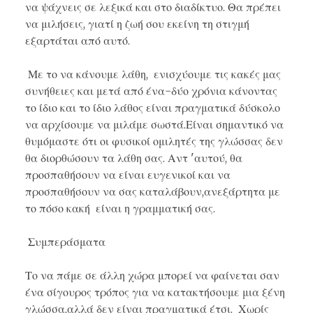
να ψάχνεις σε λεξικά και στο διαδίκτυο. Θα πρέπει
να μιλήσεις, γιατί η ζωή σου εκείνη τη στιγμή
εξαρτάται από αυτό.
Με το να κάνουμε λάθη, ενισχύουμε τις κακές μας
συνήθειες και μετά από ένα-δύο χρόνια κάνοντας
το ίδιο και το ίδιο λάθος είναι πραγματικά δύσκολο
να αρχίσουμε να μιλάμε σωστά.Είναι σημαντικό να
θυμόμαστε ότι οι φυσικοί ομιλητές της γλώσσας δεν
θα διορθώσουν τα λάθη σας. Αντ 'αυτού, θα
προσπαθήσουν να είναι ευγενικοί και να
προσπαθήσουν να σας καταλάβουν,ανεξάρτητα με
το πόσο κακή είναι η γραμματική σας.
Συμπεράσματα
Το να πάμε σε άλλη χώρα μπορεί να φαίνεται σαν
ένα σίγουρος τρόπος για να κατακτήσουμε μια ξένη
γλώσσα,αλλά δεν είναι πραγματικά έτσι. Χωρίς