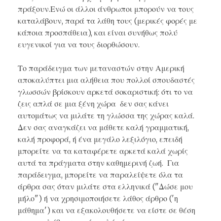
πράξουν.Ενώ οι άλλοι άνθρωποι μπορούν να τους
καταλάβουν, παρά τα λάθη τους (μερικές φορές με
κάποια προσπάθεια), και είναι συνήθως πολύ
ευγενικοί για να τους διορθώσουν.
Το παράδειγμα των μεταναστών στην Αμερική
αποκαλύπτει μια αλήθεια που πολλοί σπουδαστές
γλωσσών βρίσκουν αρκετά σοκαριστική: ότι το να
ζεις απλά σε μια ξένη χώρα δεν σας κάνει
αυτομάτως να μιλάτε τη γλώσσα της χώρας καλά.
Δεν σας αναγκάζει να μάθετε καλή γραμματική,
καλή προφορά, ή ένα μεγάλο λεξιλόγιο, επειδή
μπορείτε να τα καταφέρετε αρκετά καλά χωρίς
αυτά τα πράγματα στην καθημερινή ζωή. Για
παράδειγμα, μπορείτε να παραλείψετε όλα τα
άρθρα σας όταν μιλάτε στα ελληνικά ("Δώσε μου
μήλο") ή να χρησιμοποιήσετε λάθος άρθρο ('η
μάθημα') και να εξακολουθήσετε να είστε σε θέση