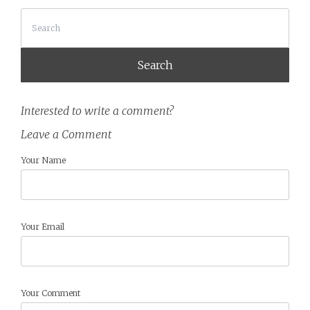
Search
Interested to write a comment?
Leave a Comment
Your Name
Your Email
Your Comment