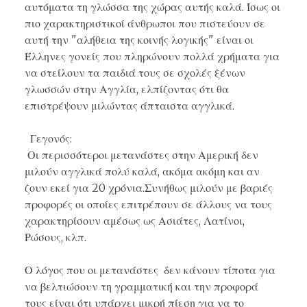
αυτόματα τη γλώσσα της χώρας αυτής καλά. Ίσως οι
πιο χαρακτηριστικοί άνθρωποι που πιστεύουν σε
αυτή την "αλήθεια της κοινής λογικής" είναι οι
Έλληνες γονείς που πληρώνουν πολλά χρήματα για
να στείλουν τα παιδιά τους σε σχολές ξένων
γλωσσών στην Αγγλία, ελπίζοντας ότι θα
επιστρέψουν μιλώντας άπταιστα αγγλικά.
Γεγονός:
Οι περισσότεροι μετανάστες στην Αμερική δεν
μιλούν αγγλικά πολύ καλά, ακόμα ακόμη και αν
ζουν εκεί για 20 χρόνια.Συνήθως μιλούν με βαριές
προφορές οι οποίες επιτρέπουν σε άλλους να τους
χαρακτηρίσουν αμέσως ως Ασιάτες, Λατίνοι,
Ρώσους, κλπ.
Ο λόγος που οι μετανάστες δεν κάνουν τίποτα για
να βελτιώσουν τη γραμματική και την προφορά
τους είναι ότι υπάρχει μικρή πίεση για να το