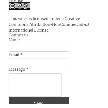
License
This work is licensed under a
Creative
Commons Attribution-NonCommercial 4.0
International License
Contact us.
Name
Email
*
Message
*