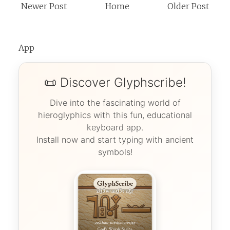
Newer Post
Home
Older Post
App
📜 Discover Glyphscribe!
Dive into the fascinating world of
hieroglyphics with this fun, educational
keyboard app.
Install now and start typing with ancient
symbols!