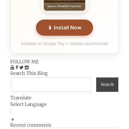
📱 Install Now
Available on Google Play • Updates automatically
FOLLOW ME
Search This Blog
Translate
Select Language
▼
Recent comments