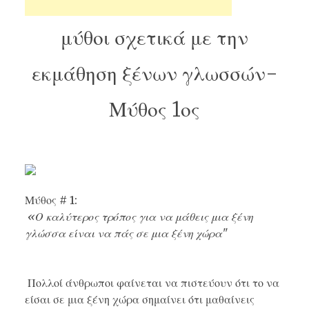
μύθοι σχετικά με την
εκμάθηση ξένων γλωσσών-
Μύθος 1ος
Μύθος # 1:
«Ο καλύτερος τρόπος για να μάθεις μια ξένη
γλώσσα είναι να πάς σε μια ξένη χώρα"
Πολλοί άνθρωποι φαίνεται να πιστεύουν ότι το να
είσαι σε μια ξένη χώρα σημαίνει ότι μαθαίνεις