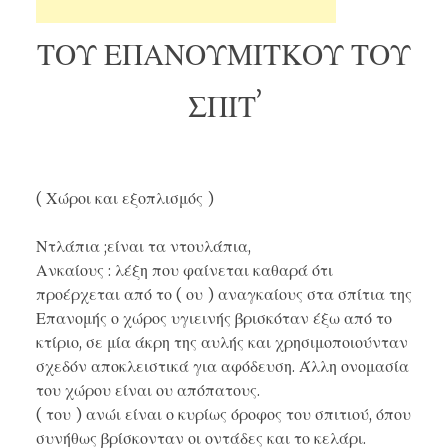
ΤΟΥ ΕΠΑΝΟΥΜΙΤΚΟΥ ΤΟΥ
ΣΠΙΤʼ
( Χώροι και εξοπλισμός )
Ντλάπια ;είναι τα ντουλάπια,
Ανκαίους : λέξη που φαίνεται καθαρά ότι
προέρχεται από το ( ου ) αναγκαίους στα σπίτια της
Επανομής ο χώρος υγιεινής βρισκόταν έξω από το
κτίριο, σε μία άκρη της αυλής και χρησιμοποιούνταν
σχεδόν αποκλειστικά για αφόδευση. Άλλη ονομασία
του χώρου είναι ου απόπατους.
( του ) ανώι είναι ο κυρίως όροφος του σπιτιού, όπου
συνήθως βρίσκονταν οι οντάδες και το κελάρι.