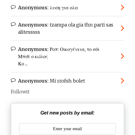
Anonymous:
λυση για ολα
Anonymous:
tzampa ola gia thn parti sas
alitesssss
Anonymous:
Ροπ: Οικογένεια, το σόι
Μπιθ: ο κώλος
Κο ...
Anonymous:
Mi rrofsh bolet
Followit
Get new posts by email: