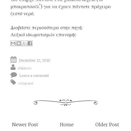
μπακρατσούλʼ) για να έχουν πάντοτε πρόχειρο
ζεστό νερό.
Διαβάστε περισσότερα στην πηγή:
Λεξικό ιδιωματισμών επανομής
December 12, 2010
άδμηνας
Leave a comment
ελληνικά
Newer Post
Home
Older Post