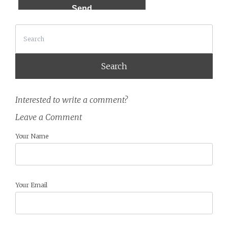
Search
Interested to write a comment?
Leave a Comment
Your Name
Your Email