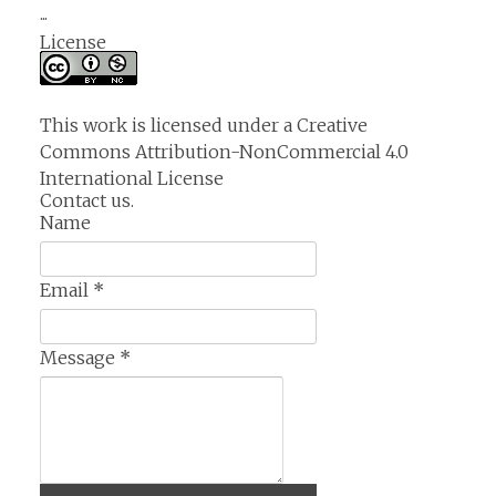
...
License
This work is licensed under a
Creative
Commons Attribution-NonCommercial 4.0
International License
Contact us.
Name
Email
*
Message
*