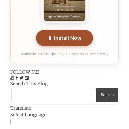
📱 Install Now
Available on Google Play • Updates automatically
FOLLOW ME
Search This Blog
Translate
Select Language