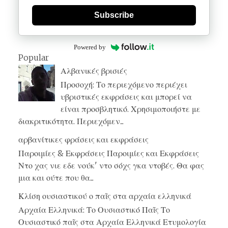
Subscribe
Powered by
Popular
Αλβανικές βρισιές
Προσοχή: Το περιεχόμενο περιέχει
υβριστικές εκφράσεις και μπορεί να
είναι προσβλητικό. Χρησιμοποιήστε με
διακριτικότητα. Περιεχόμεν...
αρβανίτικες φράσεις και εκφράσεις
Παροιμίες & Εκφράσεις Παροιμίες και Εκφράσεις
Ντο χας νιε εδε νούκ' ντο σόχς γκα ντοβές. Θα φας
μια και ούτε που θα...
Κλίση ουσιαστικού ο παῖς στα αρχαία ελληνικά
Αρχαία Ελληνικά: Το Ουσιαστικό Παῖς Το
Ουσιαστικό παῖς στα Αρχαία Ελληνικά Ετυμολογία